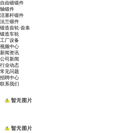
自由锻锻件
轴锻件
活塞杆锻件
法兰锻件
锻造齿轮·齿条
锻造车轮
工厂设备
视频中心
新闻资讯
公司新闻
行业动态
常见问题
招聘中心
联系我们