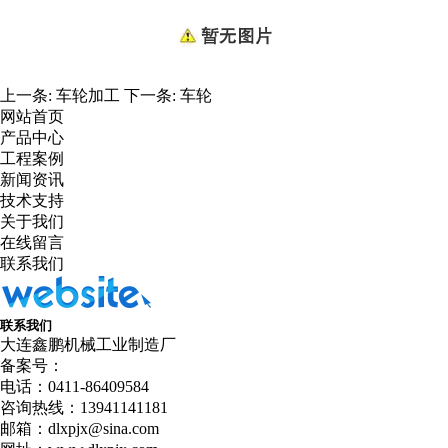
上一条:
车轮加工
下一条:
车轮
网站首页
产品中心
工程案例
新闻资讯
技术支持
关于我们
在线留言
联系我们
联系我们
大连鑫鹏机械工业制造厂
备案号：
电话：0411-86409584
咨询热线：13941141181
邮箱：dlxpjx@sina.com