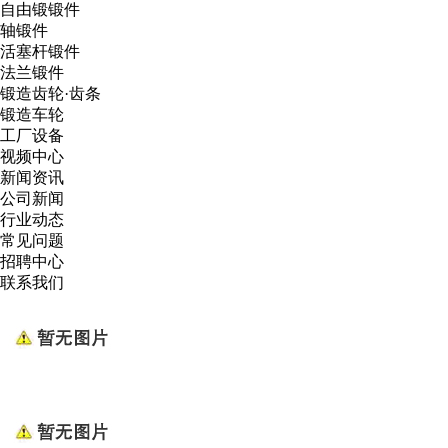
自由锻锻件
轴锻件
活塞杆锻件
法兰锻件
锻造齿轮·齿条
锻造车轮
工厂设备
视频中心
新闻资讯
公司新闻
行业动态
常见问题
招聘中心
联系我们