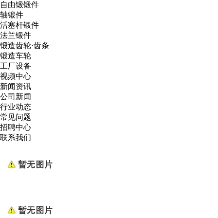
自由锻锻件
轴锻件
活塞杆锻件
法兰锻件
锻造齿轮·齿条
锻造车轮
工厂设备
视频中心
新闻资讯
公司新闻
行业动态
常见问题
招聘中心
联系我们