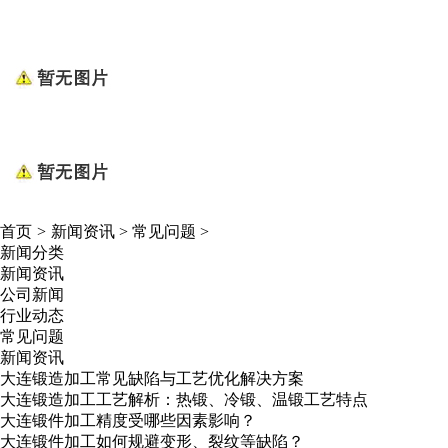
首页
>
新闻资讯
>
常见问题
>
新闻分类
新闻资讯
公司新闻
行业动态
常见问题
新闻资讯
大连锻造加工常见缺陷与工艺优化解决方案
大连锻造加工工艺解析：热锻、冷锻、温锻工艺特点
大连锻件加工精度受哪些因素影响？
大连锻件加工如何规避变形、裂纹等缺陷？