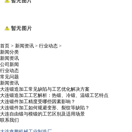
首页
>
新闻资讯
>
行业动态
>
新闻分类
新闻资讯
公司新闻
行业动态
常见问题
新闻资讯
大连锻造加工常见缺陷与工艺优化解决方案
大连锻造加工工艺解析：热锻、冷锻、温锻工艺特点
大连锻件加工精度受哪些因素影响？
大连锻件加工如何规避变形、裂纹等缺陷？
大连自由锻与模锻的工艺区别及适用场景
联系我们
大连鑫鹏机械工业制造厂