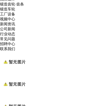
锻造齿轮·齿条
锻造车轮
工厂设备
视频中心
新闻资讯
公司新闻
行业动态
常见问题
招聘中心
联系我们