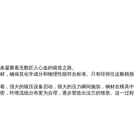
条凝聚着无数匠人心血的锻造之路。
材，确保其化学成分和物理性能符合标准。只有经得住这般精挑
着，强大的锻压设备启动，很大的压力瞬间施加，钢材在模具中
密，纤维流线分布更为合理，逐步塑造出法兰的雏形。这一过程