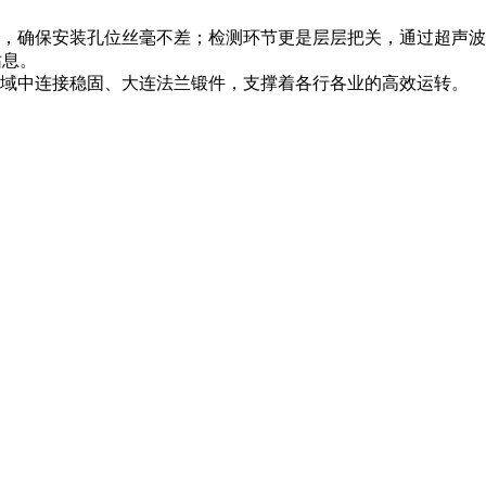
，确保安装孔位丝毫不差；检测环节更是层层把关，通过超声波
姑息。
域中连接稳固、大连法兰锻件，支撑着各行各业的高效运转。