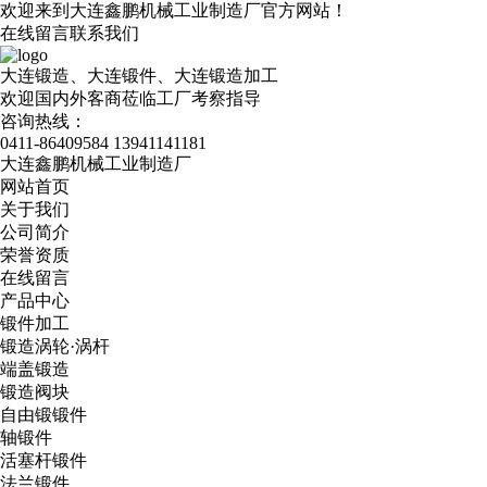
欢迎来到大连鑫鹏机械工业制造厂官方网站！
在线留言
联系我们
大连锻造、大连锻件、大连锻造加工
欢迎国内外客商莅临工厂考察指导
咨询热线：
0411-86409584
13941141181
大连鑫鹏机械工业制造厂
网站首页
关于我们
公司简介
荣誉资质
在线留言
产品中心
锻件加工
锻造涡轮·涡杆
端盖锻造
锻造阀块
自由锻锻件
轴锻件
活塞杆锻件
法兰锻件